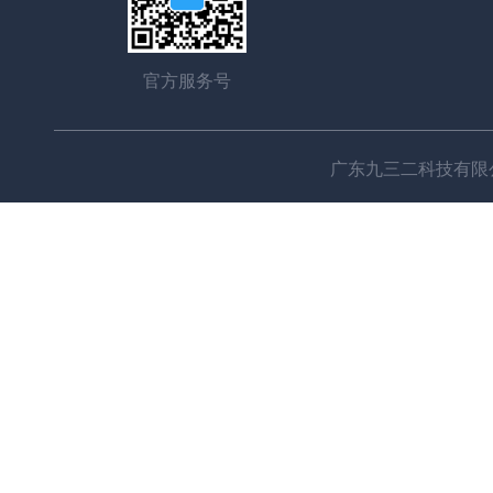
官方服务号
广东九三二科技有限