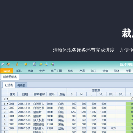
裁
清晰体现各床各环节完成进度，方便