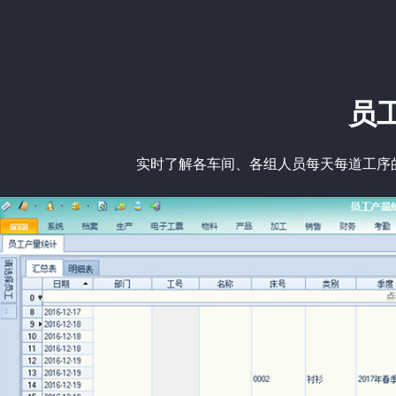
员
实时了解各车间、各组人员每天每道工序