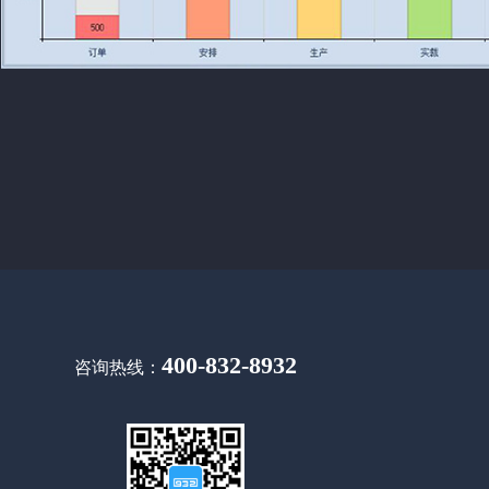
400-832-8932
咨询热线：