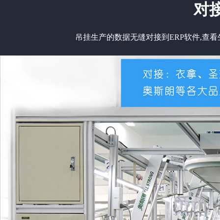
对
吊挂生产的数据无缝对接到ERP软件,查