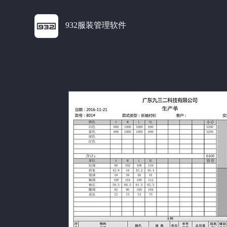
932服装管理软件