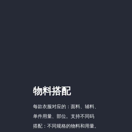
物料搭配
每款衣服对应的：面料、辅料、
单件用量、部位。支持不同码
搭配：不同规格的物料和用量。