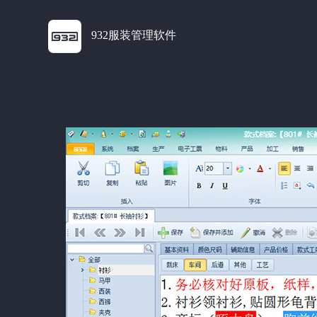
932服装管理软件