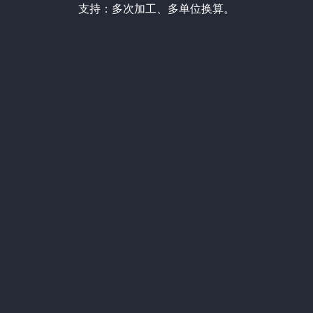
支持：多次加工、多单位换算。