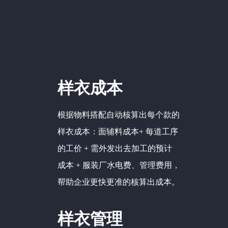
样衣成本
根据物料搭配自动核算出每个款的
样衣成本：面辅料成本+ 每道工序
的工价 + 需外发出去加工的预计
成本 + 服装厂水电费、管理费用，
帮助企业更快更准的核算出成本。
样衣管理