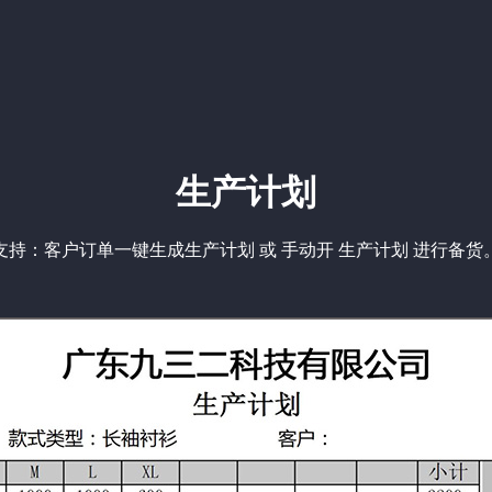
生产计划
支持：客户订单一键生成生产计划 或 手动开 生产计划 进行备货