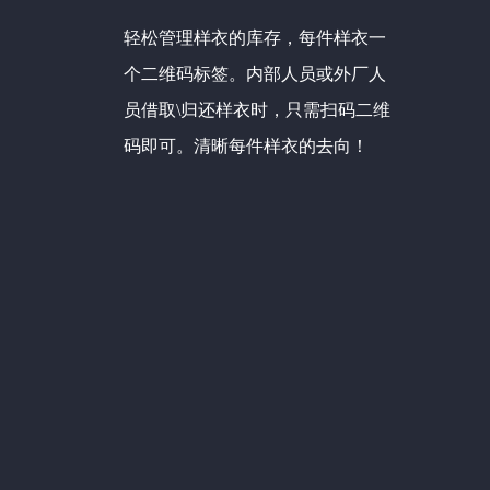
轻松管理样衣的库存，每件样衣一
个二维码标签。内部人员或外厂人
员借取\归还样衣时，只需扫码二维
码即可。清晰每件样衣的去向！