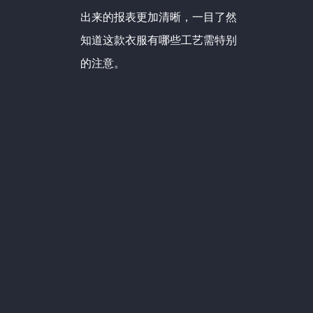
出来的报表更加清晰，一目了然
知道这款衣服有哪些工艺需特别
的注意。