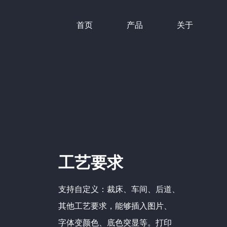
首页
产品
关于
工艺要求
支持自定义：裁床、车间、后道、
其他工艺要求，能够插入图片、
字体变颜色、底色突显等。打印